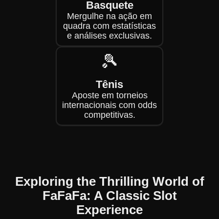
Basquete
Mergulhe na ação em
quadra com estatísticas
e análises exclusivas.
🎾
Tênis
Aposte em torneios
internacionais com odds
competitivas.
Exploring the Thrilling World of
FaFaFa: A Classic Slot
Experience