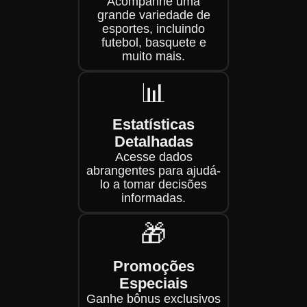
Acompanhe uma
grande variedade de
esportes, incluindo
futebol, basquete e
muito mais.
📊
Estatísticas
Detalhadas
Acesse dados
abrangentes para ajudá-
lo a tomar decisões
informadas.
🎁
Promoções
Especiais
Ganhe bônus exclusivos