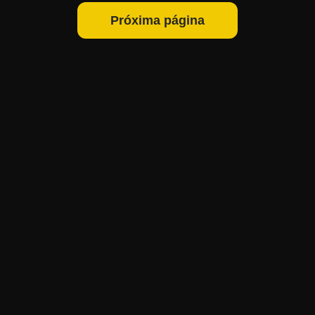
Próxima página