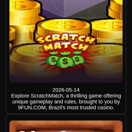
2026-05-14
Explore ScratchMatch, a thrilling game offering
unique gameplay and rules, brought to you by
9FUN.COM, Brazil's most trusted casino.