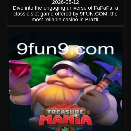
2026-05-12
Dive into the engaging universe of FaFaFa, a
classic slot game offered by 9FUN.COM, the
most reliable casino in Brazil.