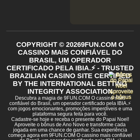
COPYRIGHT ©
2026
9FUN.COM O
CASSINO MAIS CONFIÁVEL DO
BRASIL, UM OPERADOR
CERTIFICADO PELA IBIA.⚡ - TRUSTED
BRAZILIAN CASINO SITE CERTIFIED
BY THE INTERNATIONAL BETTING
INTEGRITY ASSOCIATION
Aproveite
o bônus
Descubra a magia de 9FUN.COM O cassino mais
confiável do Brasil, um operador certificado pela IBIA.⚡
com jogos emocionantes, promoções imperdíveis e uma
plataforma segura feita para você.
Cadastre-se hoje e receba o presente do Papai Noel!
Aproveite o bônus de Ano Novo e transforme cada
jogada em uma chance de ganhar. Sua experiência
começa agora em 9FUN.COM O cassino mais confiável