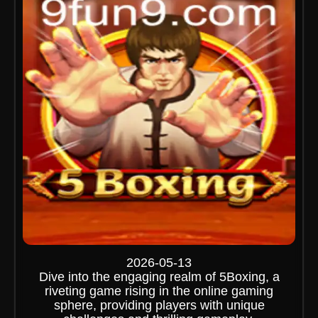
2026-05-13
Dive into the engaging realm of 5Boxing, a
riveting game rising in the online gaming
sphere, providing players with unique