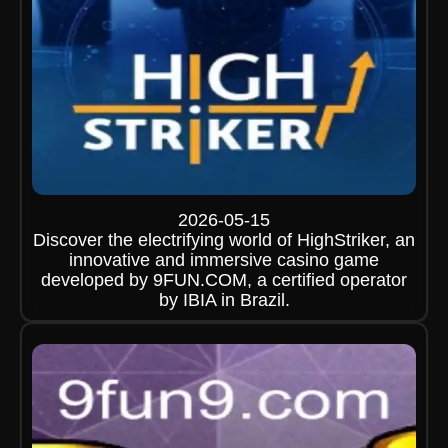
2026-05-15
Discover the electrifying world of HighStriker, an
innovative and immersive casino game
developed by 9FUN.COM, a certified operator
by IBIA in Brazil.