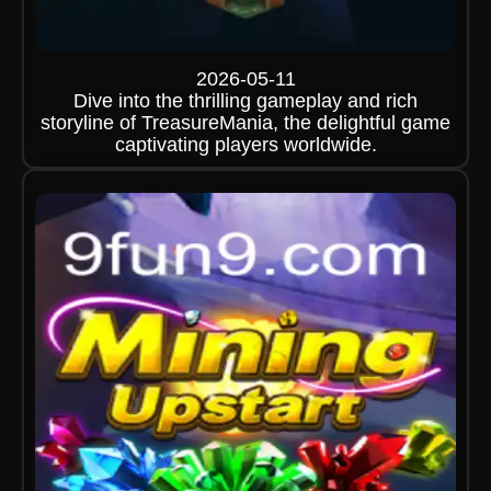
2026-05-11
Dive into the thrilling gameplay and rich
storyline of TreasureMania, the delightful game
captivating players worldwide.