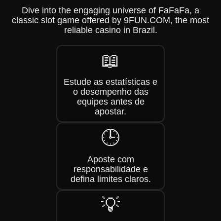
Dive into the engaging universe of FaFaFa, a
classic slot game offered by 9FUN.COM, the most
reliable casino in Brazil.
📖
Estude as estatísticas e
o desempenho das
equipes antes de
apostar.
🕒
Aposte com
responsabilidade e
defina limites claros.
💡