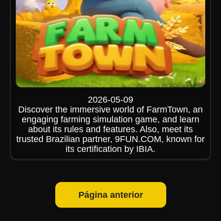
2026-05-09
Discover the immersive world of FarmTown, an
engaging farming simulation game, and learn
about its rules and features. Also, meet its
trusted Brazilian partner, 9FUN.COM, known for
its certification by IBIA.
Página anterior